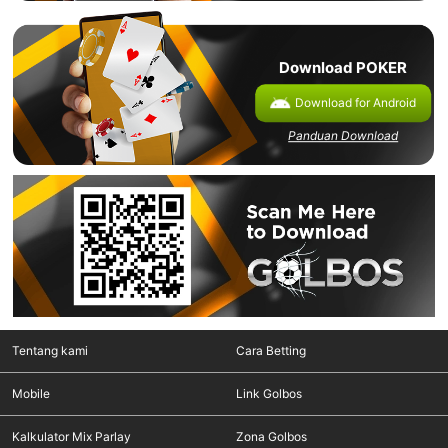
Download POKER
Download for Android
Panduan Download
Tentang kami
Cara Betting
Mobile
Link Golbos
Kalkulator Mix Parlay
Zona Golbos