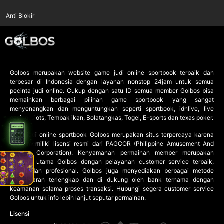
Anti Blokir
Golbos
merupakan website game judi online sportbook terbaik dan
terbesar di Indonesia dengan layanan nonstop 24jam untuk semua
pecinta judi online. Cukup dengan satu ID semua member Golbos bisa
memainkan berbagai pilihan game sportbook yang sangat
menyenangkan dan menguntungkan seperti sportbook, idnlive, live
casino, slots, Tembak ikan, Bolatangkas, Togel, E-sports dan texas poker.
Agen judi
online sportbook Golbos merupakan situs terpercaya karena
telah memiliki lisensi resmi dari PAGCOR (Philippine Amusement And
Gaming Corporation). Kenyamanan permainan member merupakan
prioritas utama Golbos dengan pelayanan customer service terbaik,
ramah dan profesional. Golbos juga menyediakan berbagai metode
pembayaran terlengkap dan di dukung oleh bank ternama dengan
keamanan selama proses transaksi. Hubungi segera customer service
Golbos untuk info lebih lanjut seputar permainan.
Lisensi