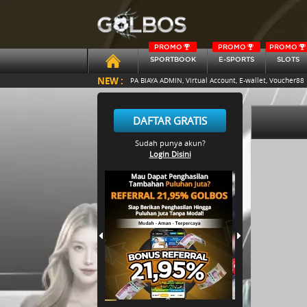
PROMO
PROMO
PROMO
SPORTBOOK
E-SPORTS
SLOTS
NEW :
Sistem deposit via Bank, QR PAY TANPA BIAYA ADMIN, Virtual Account, E-wallet, Voucher
DAFTAR GRATIS
Sudah punya akun?
Login Disini