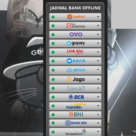
JADWAL BANK OFFLINE